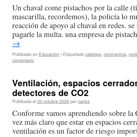
Un chaval come pistachos por la calle 
mascarilla, recordemos), la policía lo m
reacción de apoyo al chaval en redes. se
pagarle la multa. una empresa de pista
→
Publicado en
Educación
|
Etiquetado
castigos
,
coronavirus
,
covi
comentario
Ventilación, espacios cerrados
detectores de CO2
Publicada el
20 octubre 2020
por
carlos
Conforme vamos aprendiendo sobre la
vez más claro que estar en espacios cerr
ventilación es un factor de riesgo impor