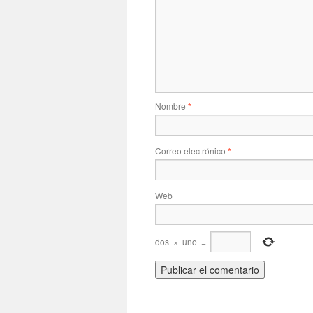
Nombre
*
Correo electrónico
*
Web
dos
×
uno
=