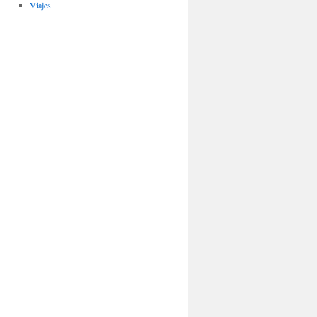
Viajes