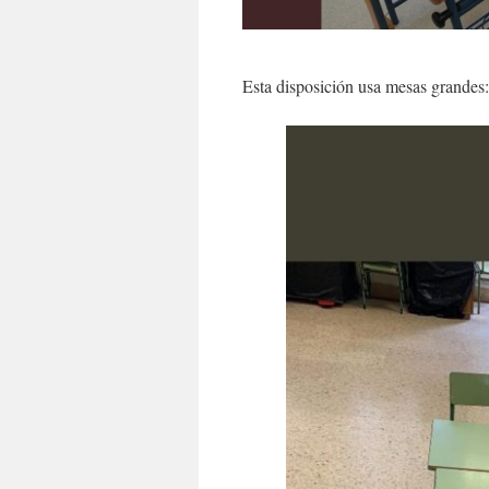
Esta disposición usa mesas grandes: