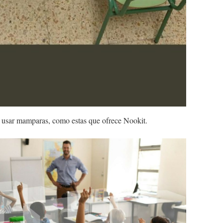
e usar mamparas, como estas que ofrece Nookit.