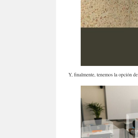
Y, finalmente, tenemos la opción d