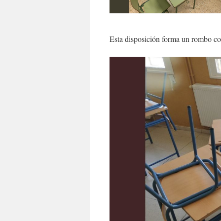
Esta disposición forma un rombo con 