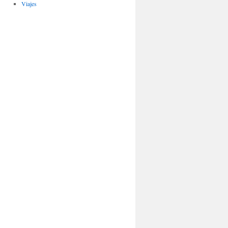
Viajes