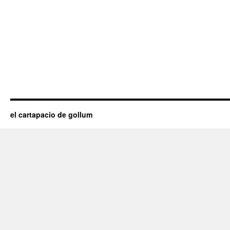
el cartapacio de gollum