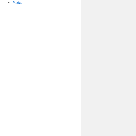
Viajes