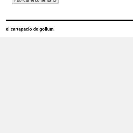
el cartapacio de gollum