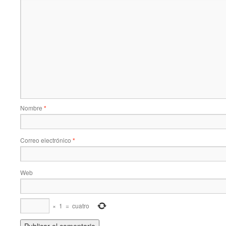
Nombre
*
Correo electrónico
*
Web
×
1
=
cuatro