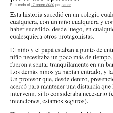
Publicada el
17 enero 2020
por
carlos
Esta historia sucedió en un colegio cual
cualquiera, con un niño cualquiera y co
haber sucedido, desde luego, en cualqui
cualesquiera otros protagonistas.
El niño y el papá estaban a punto de entr
niño necesitaba un poco más de tiempo,
fueron a sentar tranquilamente en un ba
Los demás niños ya habían entrado, y la
Un profesor que, desde dentro, presenció
acercó para mantener una distancia que 
intervenir, si lo consideraba necesario (
intenciones, estamos seguros).