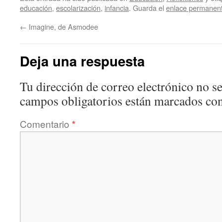
educación
,
escolarización
,
infancia
. Guarda el
enlace permanen
←
Imagine, de Asmodee
Deja una respuesta
Tu dirección de correo electrónico no se
campos obligatorios están marcados co
Comentario
*