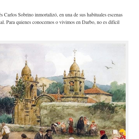
és Carlos Sobrino inmortalizó, en una de sus habituales escenas
nal. Para quienes conocemos o vivimos en Darbo, no es difícil