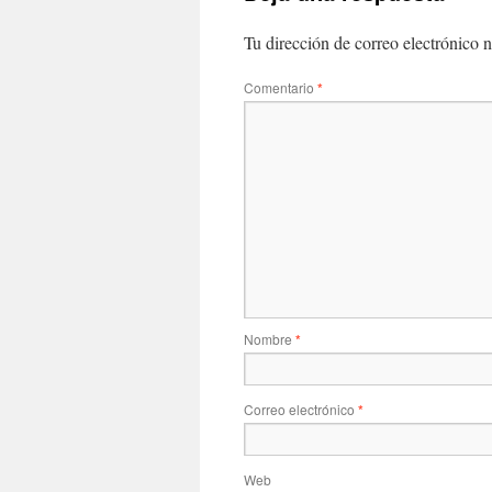
Tu dirección de correo electrónico n
Comentario
*
Nombre
*
Correo electrónico
*
Web