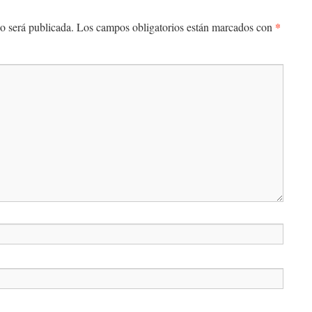
*
o será publicada.
Los campos obligatorios están marcados con