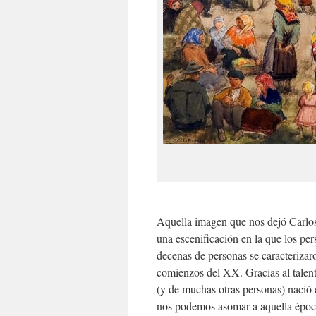
Aquella imagen que nos dejó Carlos
una escenificación en la que los per
decenas de personas se caracterizar
comienzos del XX. Gracias al talent
(y de muchas otras personas) nació 
nos podemos asomar a aquella époc