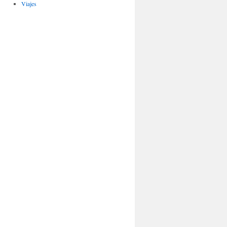
Viajes