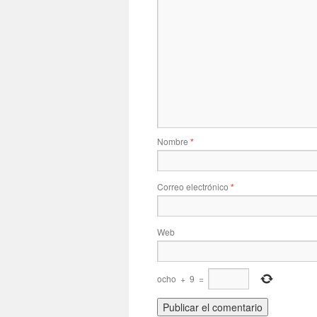
Nombre
*
Correo electrónico
*
Web
ocho
+
9
=