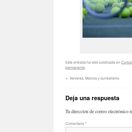
Esta entrada ha sido publicada en
Curios
permanente
.
←
Neveras, Marcos y surrealismo
Deja una respuesta
Tu dirección de correo electrónico n
Comentario
*