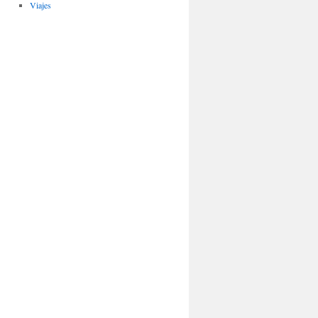
Viajes