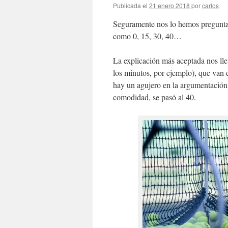
Publicada el
21 enero 2018
por
carlos
Seguramente nos lo hemos preguntad
como 0, 15, 30, 40…
La explicación más aceptada nos lle
los minutos, por ejemplo), que van 
hay un agujero en la argumentación. 
comodidad, se pasó al 40.