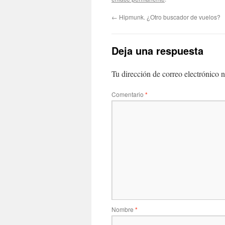
←
Hipmunk. ¿Otro buscador de vuelos?
Deja una respuesta
Tu dirección de correo electrónico n
Comentario
*
Nombre
*