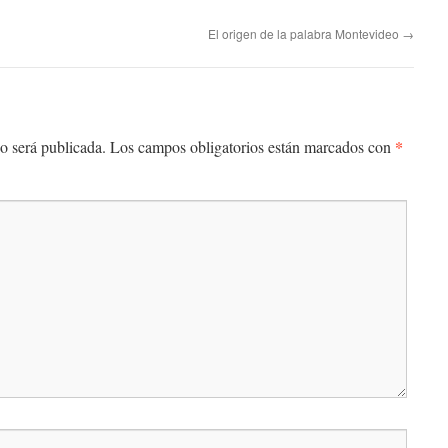
El origen de la palabra Montevideo
→
*
o será publicada.
Los campos obligatorios están marcados con