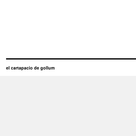
el cartapacio de gollum