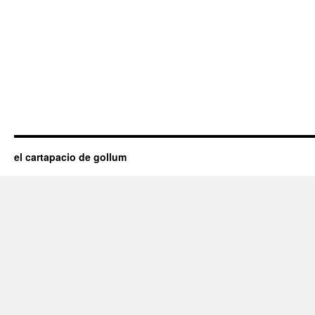
el cartapacio de gollum