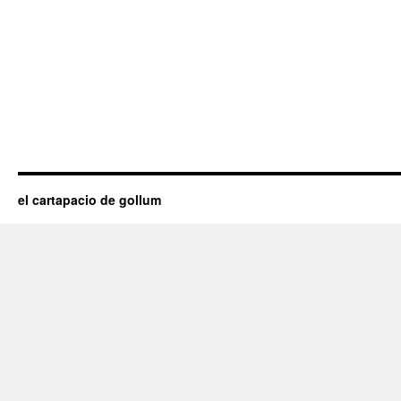
el cartapacio de gollum