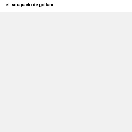
el cartapacio de gollum