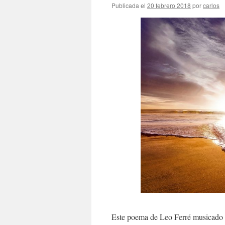
Publicada el
20 febrero 2018
por
carlos
Este poema de Leo Ferré musicado p