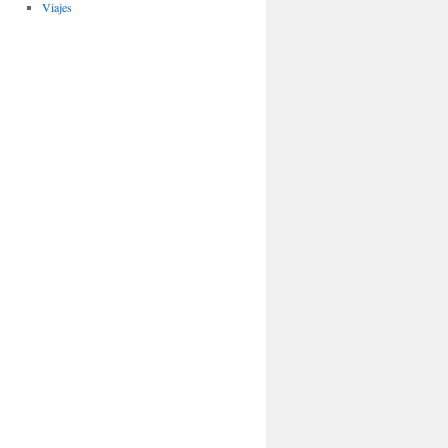
Viajes