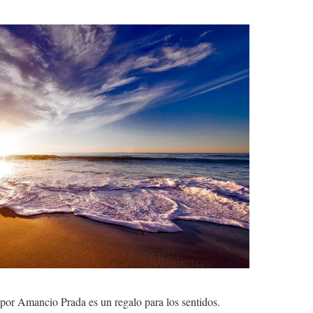
or Amancio Prada es un regalo para los sentidos.