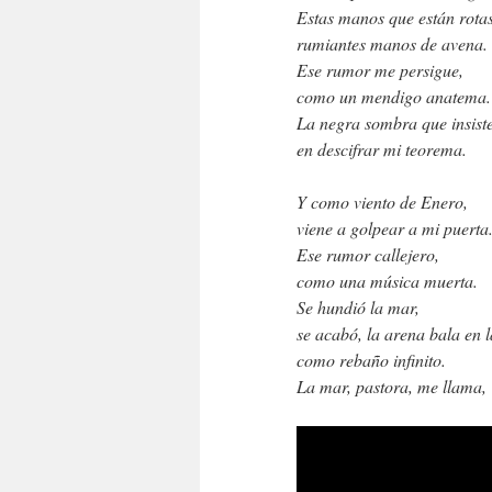
Estas manos que están rotas
rumiantes manos de avena.
Ese rumor me persigue,
como un mendigo anatema.
La negra sombra que insiste
en descifrar mi teorema.
Y como viento de Enero,
viene a golpear a mi puerta
Ese rumor callejero,
como una música muerta.
Se hundió la mar,
se acabó, la arena bala en 
como rebaño infinito.
La mar, pastora, me llama,