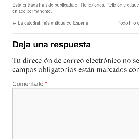
Esta entrada ha sido publicada en
Reflexiones
,
Religión
y etiqu
enlace permanente
.
←
La catedral más antigua de España
Todo hijo 
Deja una respuesta
Tu dirección de correo electrónico no se
campos obligatorios están marcados co
Comentario
*