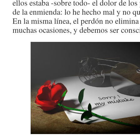
ellos estaba -sobre todo- el dolor de los
de la enmienda: lo he hecho mal y no qui
En la misma línea, el perdón no elimina
muchas ocasiones, y debemos ser conscie