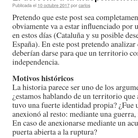
Publicada el
10 octubre 2017
por
carlos
Pretendo que este post sea completamen
obviamente va a estar influenciado por
en estos días (Cataluña y su posible de
España). En este post pretendo analizar
deberían darse para que un territorio co
independencia.
Motivos históricos
La historia parece ser uno de los argum
¿estamos hablando de un territorio que a
tuvo una fuerte identidad propia? ¿Fue
anexionó al resto: mediante una guerra
En caso de anexionarse mediante un acu
puerta abierta a la ruptura?