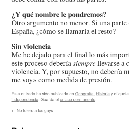
¿Y qué nombre le pondremos?
Otro argumento no menor. Si una parte
España, ¿cómo se llamaría el resto?
Sin violencia
Me he dejado para el final lo más impor
este proceso debería
siempre
llevarse a 
violencia. Y, por supuesto, no debería n
me voy» como medida de presión.
Esta entrada ha sido publicada en
Geografía
,
Historia
y etiquet
independencia
. Guarda el
enlace permanente
.
←
No tolero a los gays