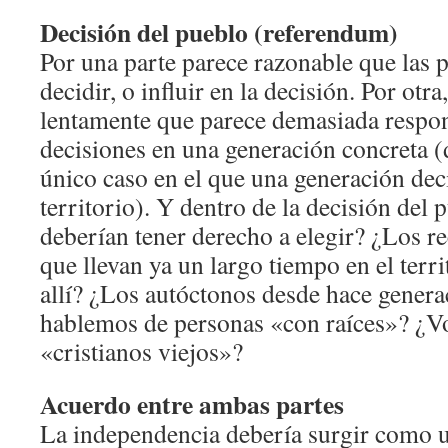
Decisión del pueblo (referendum)
Por una parte parece razonable que las
decidir, o influir en la decisión. Por otra
lentamente que parece demasiada respon
decisiones en una generación concreta (
único caso en el que una generación deci
territorio). Y dentro de la decisión del 
deberían tener derecho a elegir? ¿Los r
que llevan ya un largo tiempo en el terr
allí? ¿Los autóctonos desde hace genera
hablemos de personas «con raíces»? ¿V
«cristianos viejos»?
Acuerdo entre ambas partes
La independencia debería surgir como 