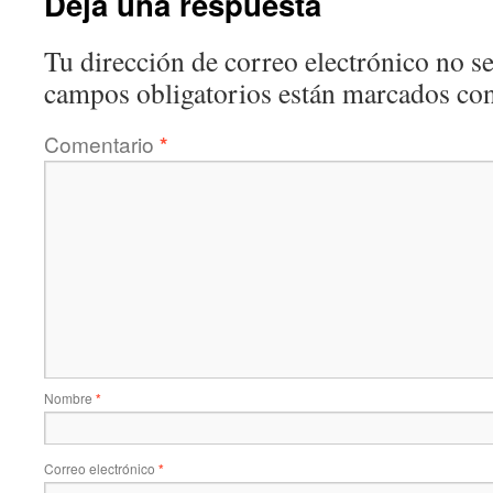
Deja una respuesta
Tu dirección de correo electrónico no se
campos obligatorios están marcados co
Comentario
*
Nombre
*
Correo electrónico
*