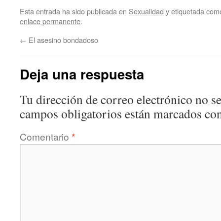
Esta entrada ha sido publicada en
Sexualidad
y etiquetada co
enlace permanente
.
←
El asesino bondadoso
Deja una respuesta
Tu dirección de correo electrónico no se
campos obligatorios están marcados co
Comentario
*