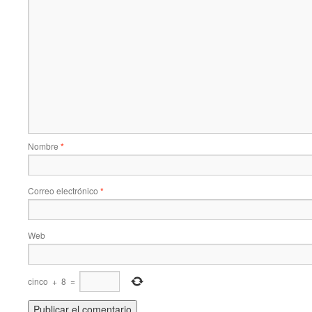
Nombre
*
Correo electrónico
*
Web
cinco
+
8
=