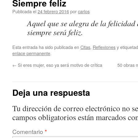
Siempre feliz
Publicada el
24 febrero 2016
por
carlos
Aquel que se alegra de la felicidad
siempre será feliz.
Esta entrada ha sido publicada en
Citas
,
Reflexiones
y etiquet
enlace permanente
.
←
Si eres mujer, eso ya será motivo de crítica
50 obras m
Deja una respuesta
Tu dirección de correo electrónico no se
campos obligatorios están marcados co
Comentario
*