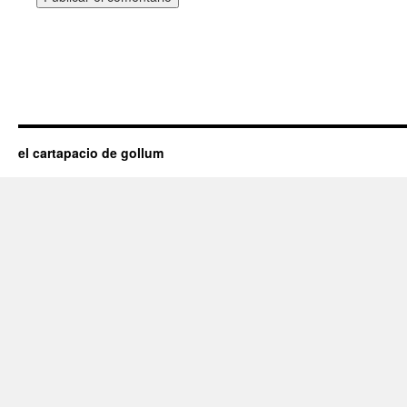
el cartapacio de gollum