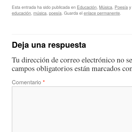
Esta entrada ha sido publicada en
Educación
,
Música
,
Poesía
y
educación
,
música
,
poesía
. Guarda el
enlace permanente
.
Deja una respuesta
Tu dirección de correo electrónico no se
campos obligatorios están marcados co
Comentario
*