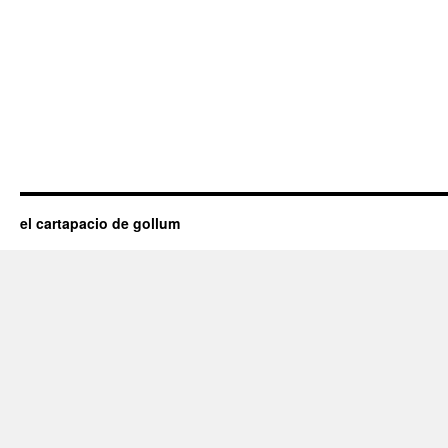
el cartapacio de gollum