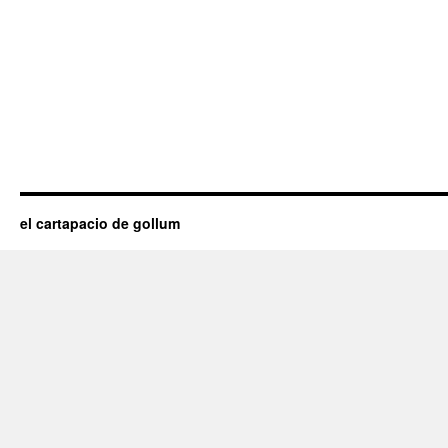
el cartapacio de gollum