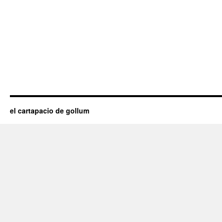
el cartapacio de gollum