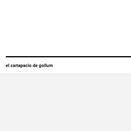
el cartapacio de gollum