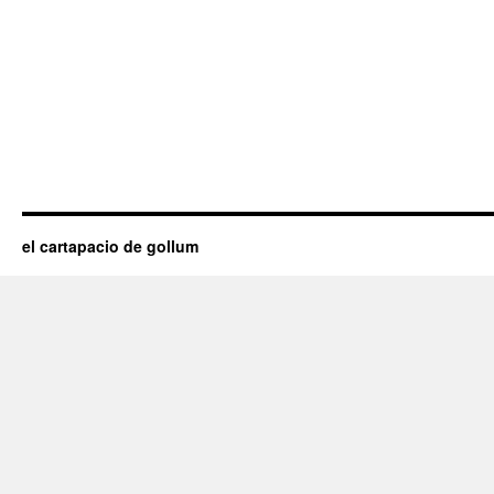
el cartapacio de gollum