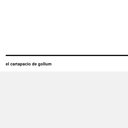
el cartapacio de gollum