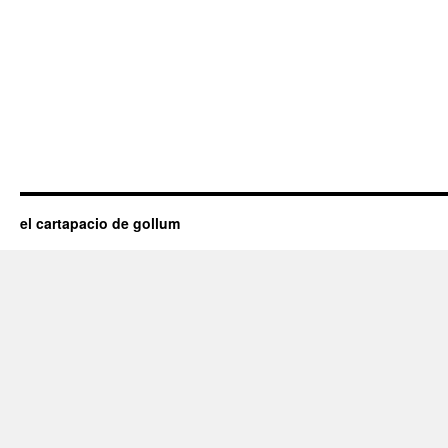
el cartapacio de gollum