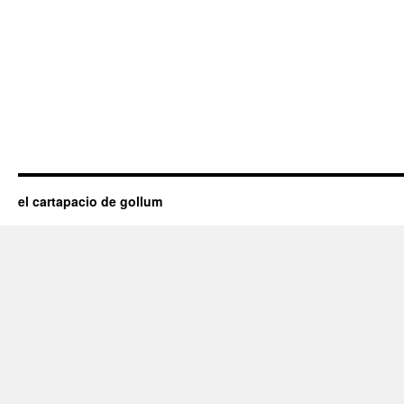
el cartapacio de gollum