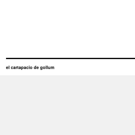
el cartapacio de gollum