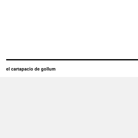
el cartapacio de gollum