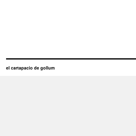
el cartapacio de gollum