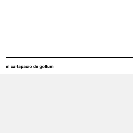
el cartapacio de gollum