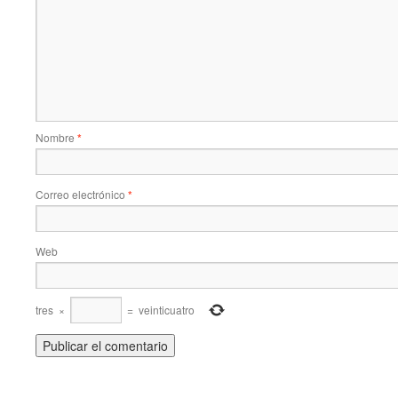
Nombre
*
Correo electrónico
*
Web
tres
×
=
veinticuatro