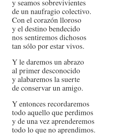
y seamos sobrevivientes
de un naufragio colectivo.
Con el corazón lloroso
y el destino bendecido
nos sentiremos dichosos
tan sólo por estar vivos.
Y le daremos un abrazo
al primer desconocido
y alabaremos la suerte
de conservar un amigo.
Y entonces recordaremos
todo aquello que perdimos
y de una vez aprenderemos
todo lo que no aprendimos.