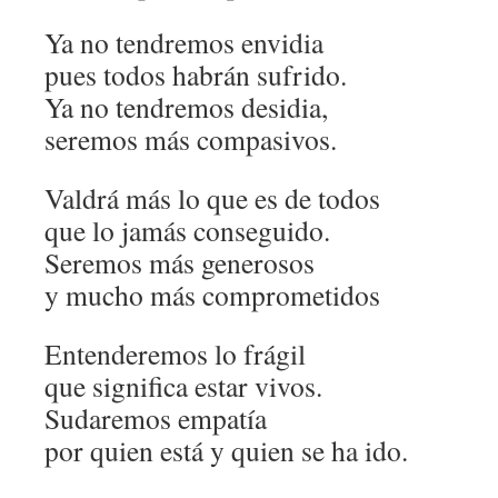
Ya no tendremos envidia
pues todos habrán sufrido.
Ya no tendremos desidia,
seremos más compasivos.
Valdrá más lo que es de todos
que lo jamás conseguido.
Seremos más generosos
y mucho más comprometidos
Entenderemos lo frágil
que significa estar vivos.
Sudaremos empatía
por quien está y quien se ha ido.