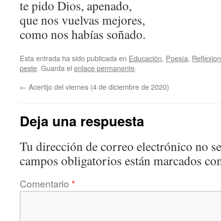
te pido Dios, apenado,
que nos vuelvas mejores,
como nos habías soñado.
Esta entrada ha sido publicada en
Educación
,
Poesía
,
Reflexio
peste
. Guarda el
enlace permanente
.
←
Acertijo del viernes (4 de diciembre de 2020)
Deja una respuesta
Tu dirección de correo electrónico no se
campos obligatorios están marcados co
Comentario
*