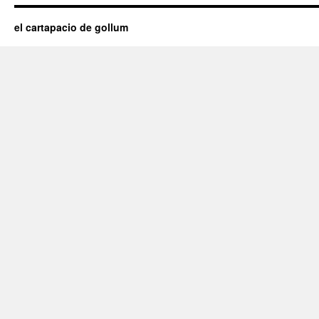
el cartapacio de gollum