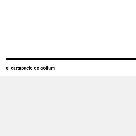
el cartapacio de gollum