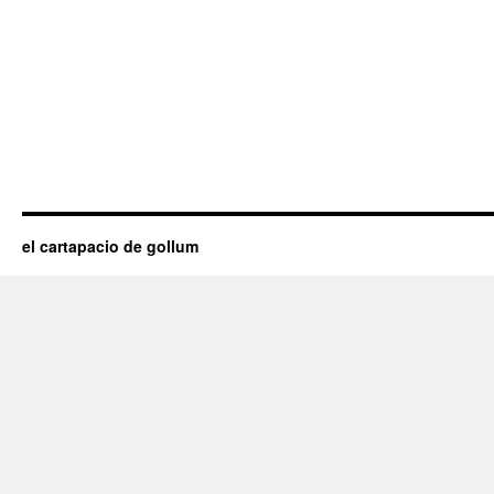
el cartapacio de gollum