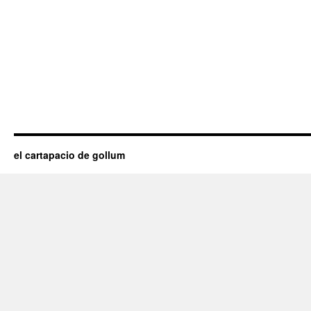
el cartapacio de gollum