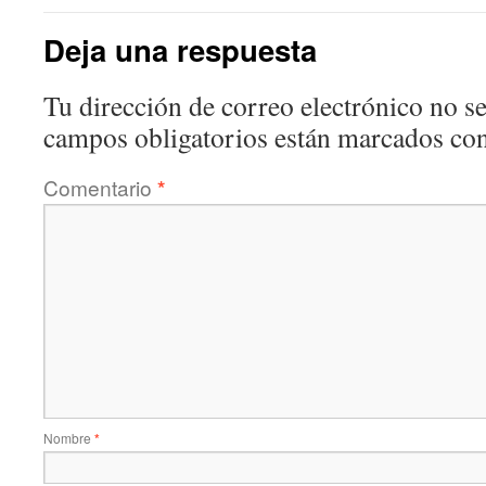
Deja una respuesta
Tu dirección de correo electrónico no se
campos obligatorios están marcados co
Comentario
*
Nombre
*