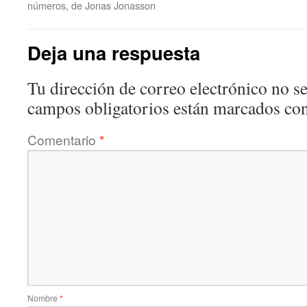
números, de Jonas Jonasson
Deja una respuesta
Tu dirección de correo electrónico no se
campos obligatorios están marcados co
Comentario
*
Nombre
*