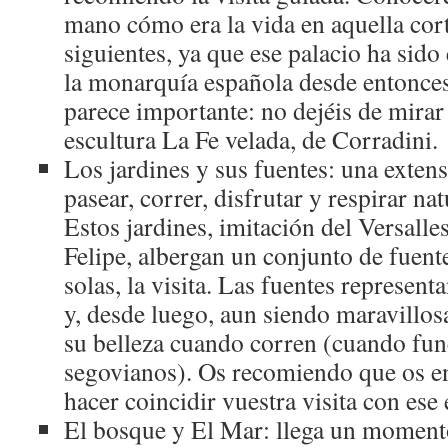
mano cómo era la vida en aquella corte
siguientes, ya que ese palacio ha sido
la monarquía española desde entonces
parece importante: no dejéis de mirar 
escultura La Fe velada, de Corradini.
Los jardines y sus fuentes: una exte
pasear, correr, disfrutar y respirar nat
Estos jardines, imitación del Versalles
Felipe, albergan un conjunto de fuent
solas, la visita. Las fuentes represen
y, desde luego, aun siendo maravillos
su belleza cuando corren (cuando fun
segovianos). Os recomiendo que os ent
hacer coincidir vuestra visita con ese
El bosque y El Mar: llega un momento