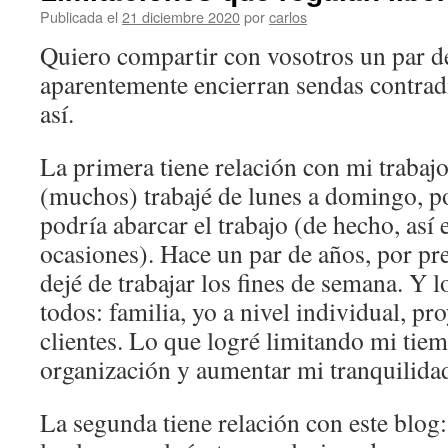
Publicada el
21 diciembre 2020
por
carlos
Quiero compartir con vosotros un par d
aparentemente encierran sendas contrad
así.
La primera tiene relación con mi trabaj
(muchos) trabajé de lunes a domingo, po
podría abarcar el trabajo (de hecho, así
ocasiones). Hace un par de años, por pre
dejé de trabajar los fines de semana. Y
todos: familia, yo a nivel individual, p
clientes. Lo que logré limitando mi tie
organización y aumentar mi tranquilida
La segunda tiene relación con este blo