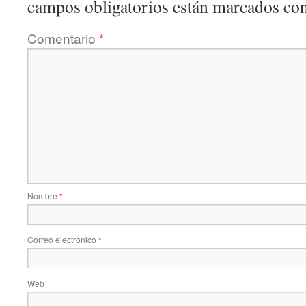
campos obligatorios están marcados co
Comentario
*
Nombre
*
Correo electrónico
*
Web