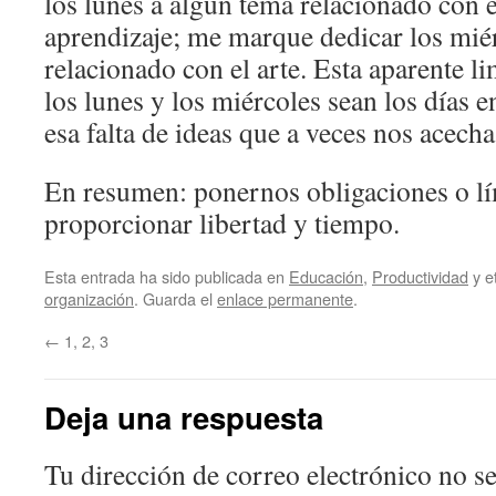
los lunes a algún tema relacionado con 
aprendizaje; me marque dedicar los mié
relacionado con el arte. Esta aparente l
los lunes y los miércoles sean los días 
esa falta de ideas que a veces nos acecha
En resumen: ponernos obligaciones o lí
proporcionar libertad y tiempo.
Esta entrada ha sido publicada en
Educación
,
Productividad
y e
organización
. Guarda el
enlace permanente
.
←
1, 2, 3
Deja una respuesta
Tu dirección de correo electrónico no se