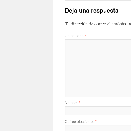
Deja una respuesta
Tu dirección de correo electrónico n
Comentario
*
Nombre
*
Correo electrónico
*