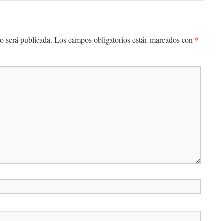
*
o será publicada.
Los campos obligatorios están marcados con