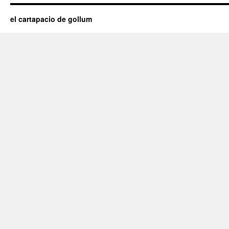
el cartapacio de gollum