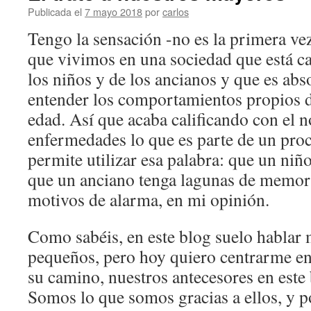
Publicada el
7 mayo 2018
por
carlos
Tengo la sensación -no es la primera ve
que vivimos en una sociedad que está c
los niños y de los ancianos y que es ab
entender los comportamientos propios 
edad. Así que acaba calificando con el 
enfermedades lo que es parte de un proc
permite utilizar esa palabra: que un ni
que un anciano tenga lagunas de memori
motivos de alarma, en mi opinión.
Como sabéis, en este blog suelo hablar
pequeños, pero hoy quiero centrarme en
su camino, nuestros antecesores en este 
Somos lo que somos gracias a ellos, y 