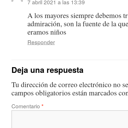
7 abril 2021 a las 13:39
A los mayores siempre debemos tra
admiración, son la fuente de la q
eramos niños
Responder
Deja una respuesta
Tu dirección de correo electrónico no se
campos obligatorios están marcados co
Comentario
*