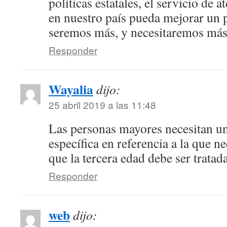
políticas estatales, el servicio de 
en nuestro país pueda mejorar un 
seremos más, y necesitaremos más
Responder
Wayalia
dijo:
25 abril 2019 a las 11:48
Las personas mayores necesitan u
específica en referencia a la que ne
que la tercera edad debe ser tratad
Responder
web
dijo: