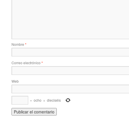
Nombre
*
Correo electrónico
*
Web
×
ocho
=
dieciséis