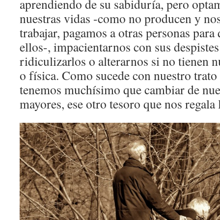
aprendiendo de su sabiduría, pero optam
nuestras vidas -como no producen y no
trabajar, pagamos a otras personas para
ellos-, impacientarnos con sus despistes
ridiculizarlos o alterarnos si no tienen 
o física. Como sucede con nuestro trato
tenemos muchísimo que cambiar de nues
mayores, ese otro tesoro que nos regala 