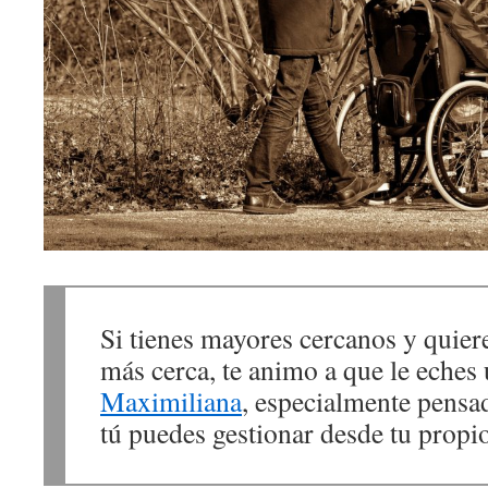
Si tienes mayores cercanos y quier
más cerca, te animo a que le eches 
Maximiliana
, especialmente pensa
tú puedes gestionar desde tu propio