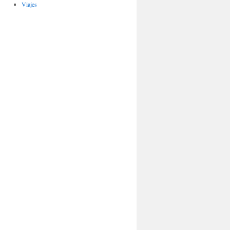
Viajes