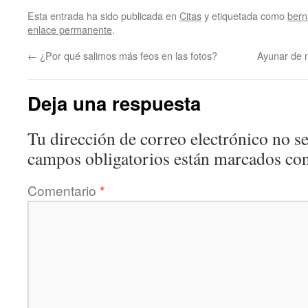
Esta entrada ha sido publicada en
Citas
y etiquetada como
bern
enlace permanente
.
←
¿Por qué salimos más feos en las fotos?
Ayunar de 
Deja una respuesta
Tu dirección de correo electrónico no se
campos obligatorios están marcados co
Comentario
*