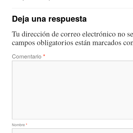
Deja una respuesta
Tu dirección de correo electrónico no se
campos obligatorios están marcados co
Comentario
*
Nombre
*