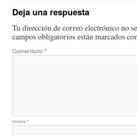
Deja una respuesta
Tu dirección de correo electrónico no se
campos obligatorios están marcados co
Comentario
*
Nombre
*