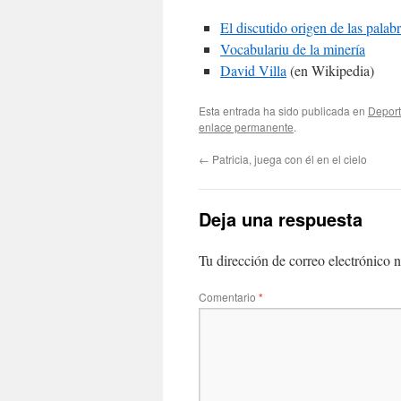
El discutido origen de las palab
Vocabulariu de la minería
David Villa
(en Wikipedia)
Esta entrada ha sido publicada en
Depor
enlace permanente
.
←
Patricia, juega con él en el cielo
Deja una respuesta
Tu dirección de correo electrónico n
Comentario
*