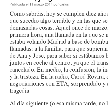
Publicada el
11 marzo 2014
por
carlos
Como sabréis, hoy se cumplen diez años
que sucedió algo terrible y en las que 
demasiadas cosas. Aquel once de marzo, 
primera hora, una llamada en la que se
estaba volando Madrid a base de bomba
llamadas: a la familia, para que supiera
de Ana y Jose, para saber si estábamos bi
juntos en coche al centro, ya que el tran
cancelado. En medio, la confusión, la in
y la tristeza. En la radio, Carod Rovira,
negociaciones con ETA, sorprendido y
tragedia.
Al día siguiente (o esa misma tarde, no l