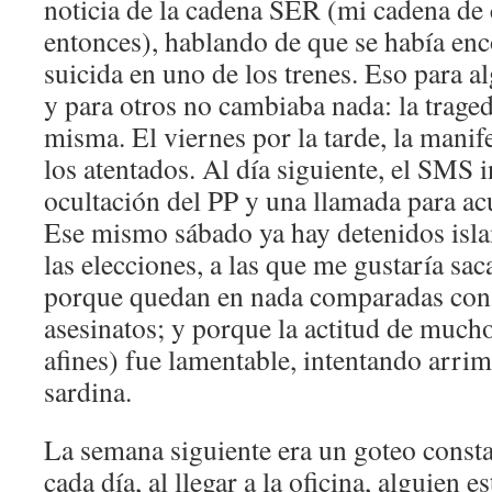
noticia de la cadena SER (mi cadena de 
entonces), hablando de que se había enc
suicida en uno de los trenes. Eso para 
y para otros no cambiaba nada: la traged
misma. El viernes por la tarde, la manif
los atentados. Al día siguiente, el SMS 
ocultación del PP y una llamada para acu
Ese mismo sábado ya hay detenidos isla
las elecciones, a las que me gustaría sac
porque quedan en nada comparadas con 
asesinatos; y porque la actitud de much
afines) fue lamentable, intentando arrim
sardina.
La semana siguiente era un goteo consta
cada día, al llegar a la oficina, alguien 