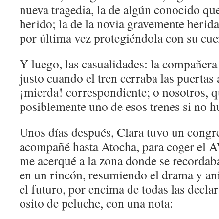
nueva tragedia, la de algún conocido qu
herido; la de la novia gravemente herida
por última vez protegiéndola con su cue
Y luego, las casualidades: la compañera
justo cuando el tren cerraba las puertas 
¡mierda! correspondiente; o nosotros, 
posiblemente uno de esos trenes si no h
Unos días después, Clara tuvo un congre
acompañé hasta Atocha, para coger el A
me acerqué a la zona donde se recordaba
en un rincón, resumiendo el drama y an
el futuro, por encima de todas las decla
osito de peluche, con una nota: