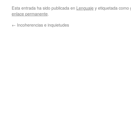
Esta entrada ha sido publicada en
Lenguaje
y etiquetada como
enlace permanente
.
←
Incoherencias e inquietudes