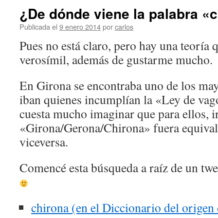
¿De dónde viene la palabra «
Publicada el
9 enero 2014
por
carlos
Pues no está claro, pero hay una teoría
verosímil, además de gustarme mucho.
En Girona se encontraba uno de los may
iban quienes incumplían la «Ley de vag
cuesta mucho imaginar que para ellos, ir
«Girona/Gerona/Chirona» fuera equivalen
viceversa.
Comencé esta búsqueda a raíz de un twe
chirona (en el Diccionario del origen 