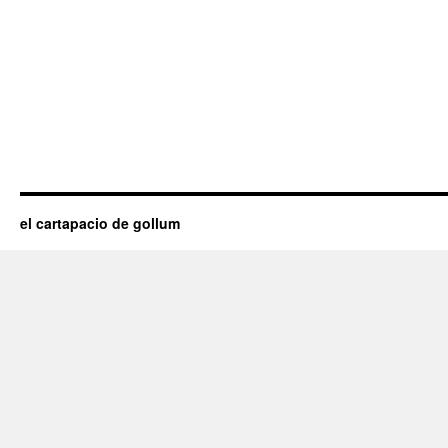
el cartapacio de gollum