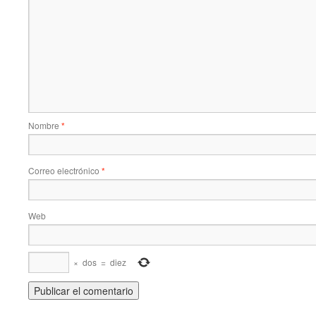
Nombre
*
Correo electrónico
*
Web
×
dos
=
diez