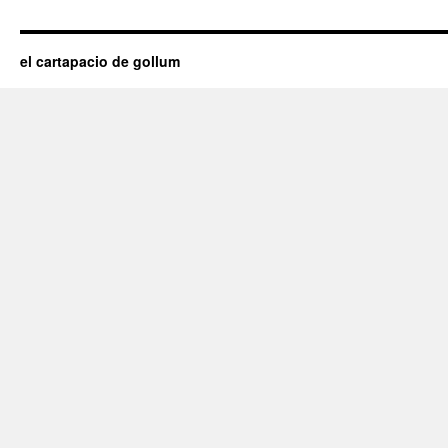
el cartapacio de gollum