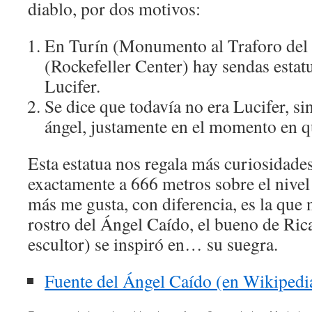
diablo, por dos motivos:
En Turín (Monumento al Traforo del 
(Rockefeller Center) hay sendas estat
Lucifer.
Se dice que todavía no era Lucifer, s
ángel, justamente en el momento en q
Esta estatua nos regala más curiosidade
exactamente a 666 metros sobre el nivel 
más me gusta, con diferencia, es la que 
rostro del Ángel Caído, el bueno de Rica
escultor) se inspiró en… su suegra.
Fuente del Ángel Caído (en Wikipedi