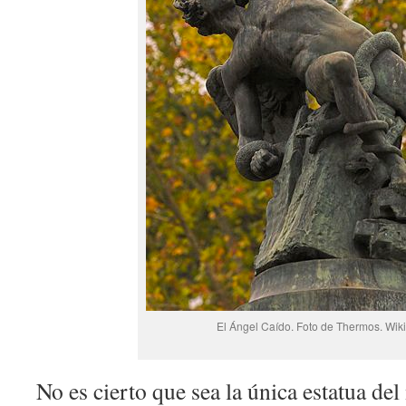
El Ángel Caído. Foto de Thermos. Wiki
No es cierto que sea la única estatua de