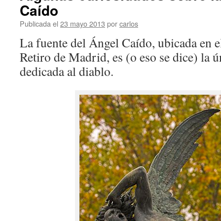
Caído
Publicada el
23 mayo 2013
por
carlos
La fuente del Ángel Caído, ubicada en 
Retiro de Madrid, es (o eso se dice) la 
dedicada al diablo.