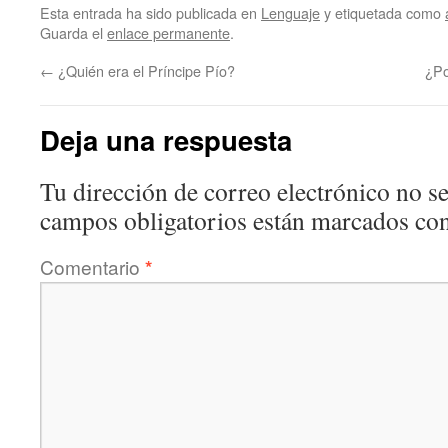
Esta entrada ha sido publicada en
Lenguaje
y etiquetada como
Guarda el
enlace permanente
.
←
¿Quién era el Príncipe Pío?
¿Po
Deja una respuesta
Tu dirección de correo electrónico no se
campos obligatorios están marcados co
Comentario
*